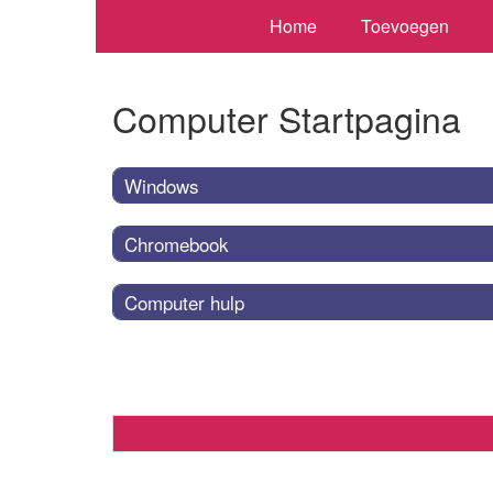
Home
Toevoegen
Computer Startpagina
Windows
Chromebook
Computer hulp